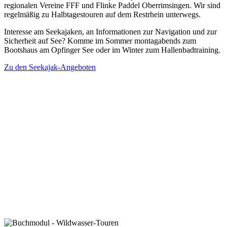
regionalen Vereine FFF und Flinke Paddel Oberrimsingen. Wir sind
regelmäßig zu Halbtagestouren auf dem Restrhein unterwegs.
Interesse am Seekajaken, an Informationen zur Navigation und zur
Sicherheit auf See? Komme im Sommer montagabends zum
Bootshaus am Opfinger See oder im Winter zum Hallenbadtraining.
Zu den Seekajak-Angeboten