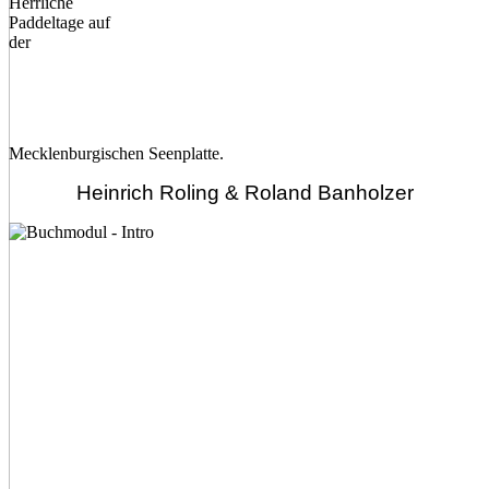
Herrliche
Paddeltage auf
der
Mecklenburgischen Seenplatte.
Heinrich Roling & Roland Banholzer