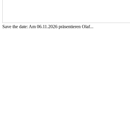
Save the date: Am 06.11.2026 präsentieren Olaf...