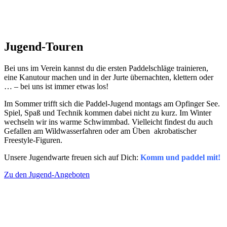
Jugend-Touren
Bei uns im Verein kannst du die ersten Paddelschläge trainieren,
eine Kanutour machen und in der Jurte übernachten, klettern oder
… – bei uns ist immer etwas los!
Im Sommer trifft sich die Paddel-Jugend montags am Opfinger See.
Spiel, Spaß und Technik kommen dabei nicht zu kurz. Im Winter
wechseln wir ins warme Schwimmbad. Vielleicht findest du auch
Gefallen am Wildwasserfahren oder am Üben akrobatischer
Freestyle-Figuren.
Unsere Jugendwarte freuen sich auf Dich:
Komm und paddel mit!
Zu den Jugend-Angeboten