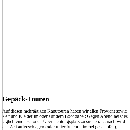
Gepäck-Touren
Auf diesen mehrtägigen Kanutouren haben wir allen Proviant sowie
Zelt und Kleider im oder auf dem Boot dabei: Gegen Abend heißt es
täglich einen schönen Übernachtungsplatz zu suchen. Danach wird
das Zelt aufgeschlagen (oder unter freiem Himmel geschlafen),