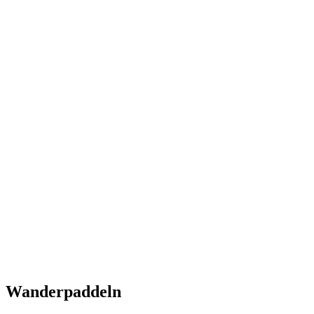
Wanderpaddeln