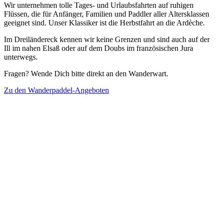
Wir unternehmen tolle Tages- und Urlaubsfahrten auf ruhigen
Flüssen, die für Anfänger, Familien und Paddler aller Altersklassen
geeignet sind. Unser Klassiker ist die Herbstfahrt an die Ardèche.
Im Dreiländereck kennen wir keine Grenzen und sind auch auf der
Ill im nahen Elsaß oder auf dem Doubs im französischen Jura
unterwegs.
Fragen? Wende Dich bitte direkt an den Wanderwart.
Zu den Wanderpaddel-Angeboten