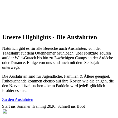
Unsere Highlights - Die Ausfahrten
Natürlich gibt es für alle Bereiche auch Ausfahrten, von der
Tagesfahrt auf dem Ottenheimer Mühlbach, über spritzige Touren
auf der Wild-Gutach bis hin zu 2-wöchigen Camps an der Ardèche
oder Durance. Einige von uns sind auch mit dem Seekajak
unterwegs.
Die Ausfahrten sind für Jugendliche, Familien & Ältere geeignet.
Ruhesuchende kommen ebenso auf ihre Kosten wie diejenigen, die
den Nervenkitzel suchen - beim Paddeln wird jedeR glücklich.
Probier es aus...
Zu den Ausfahrten
Start ins Sommer-Training 2026: Schnell ins Boot