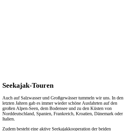
Seekajak-Touren
Auch auf Salzwasser und Großgewässer tummeln wir uns. In den
letzten Jahren gab es immer wieder schöne Ausfahrten auf den
großen Alpen-Seen, dem Bodensee und zu den Küsten von
Norddeutschland, Spanien, Frankreich, Kroatien, Dänemark oder
Italien.
Zudem besteht eine aktive Seekajakkooperation der beiden