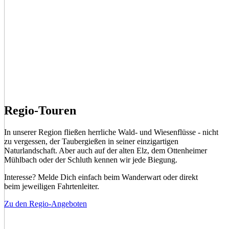
Regio-Touren
In unserer Region fließen herrliche Wald- und Wiesenflüsse - nicht
zu vergessen, der Taubergießen in seiner einzigartigen
Naturlandschaft. Aber auch auf der alten Elz, dem Ottenheimer
Mühlbach oder der Schluth kennen wir jede Biegung.
Interesse? Melde Dich einfach beim Wanderwart oder direkt
beim jeweiligen Fahrtenleiter.
Zu den Regio-Angeboten