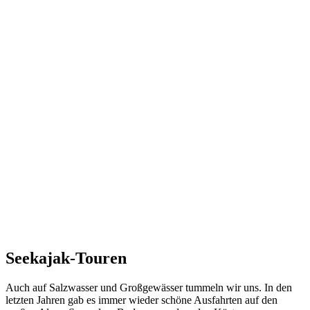
Seekajak-Touren
Auch auf Salzwasser und Großgewässer tummeln wir uns. In den
letzten Jahren gab es immer wieder schöne Ausfahrten auf den