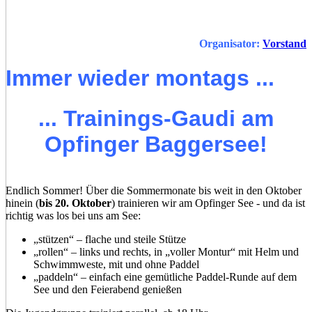
Organisator:
Vorstand
Immer wieder montags ...
... Trainings-Gaudi am
Opfinger Baggersee!
Endlich Sommer! Über die Sommermonate
bis weit in den Oktober
hinein (
bis 20. Oktober
) trainieren wir am Opfinger See - und da ist
richtig was los bei uns am See:
„stützen“ – flache und steile Stütze
„rollen“ – links und rechts, in „voller Montur“ mit Helm und
Schwimmweste, mit und ohne Paddel
„paddeln“ – einfach eine gemütliche Paddel-Runde auf dem
See und den Feierabend genießen