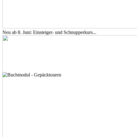
Neu ab 8. Juni: Einsteiger- und Schnupperkurs...