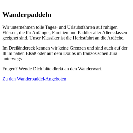
Wanderpaddeln
Wir unternehmen tolle Tages- und Urlaubsfahrten auf ruhigen
Flüssen, die für Anfänger, Familien und Paddler aller Altersklassen
geeignet sind. Unser Klassiker ist die Herbstfahrt an die Ardèche.
Im Dreiländereck kennen wir keine Grenzen und sind auch auf der
Ill im nahen Elsaß oder auf dem Doubs im französischen Jura
unterwegs.
Fragen? Wende Dich bitte direkt an den Wanderwart.
Zu den Wanderpaddel-Angeboten