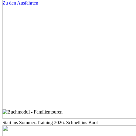
Zu den Ausfahrten
Start ins Sommer-Training 2026: Schnell ins Boot