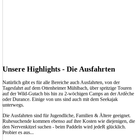
Unsere Highlights - Die Ausfahrten
Natürlich gibt es für alle Bereiche auch Ausfahrten, von der
Tagesfahrt auf dem Ottenheimer Mühlbach, über spritzige Touren
auf der Wild-Gutach bis hin zu 2-wöchigen Camps an der Ardèche
oder Durance. Einige von uns sind auch mit dem Seekajak
unterwegs.
Die Ausfahrten sind für Jugendliche, Familien & Ältere geeignet.
Ruhesuchende kommen ebenso auf ihre Kosten wie diejenigen, die
den Nervenkitzel suchen - beim Paddeln wird jedeR glücklich.
Probier es aus...