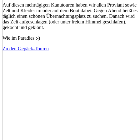
Auf diesen mehrtägigen Kanutouren haben wir allen Proviant sowie
Zelt und Kleider im oder auf dem Boot dabei: Gegen Abend heißt es
täglich einen schönen Übernachtungsplatz zu suchen. Danach wird
das Zelt aufgeschlagen (oder unter freiem Himmel geschlafen),
gekocht und geklönt.
Wie im Paradies ;-)
Zu den Gepäck-Touren