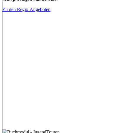
Zu den Regio-Angeboten