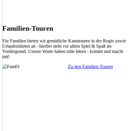
Familien-Touren
Für Familien bieten wir gemütliche Kanutouren in der Regio sowie
Urlaubsfahrten an - hierbei steht vor allem Spiel & Spaß im
Vordergrund. Unsere Warte haben tolle Ideen - kommt und macht
mit!
Zu den Familien-Touren