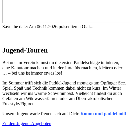
Save the date: Am 06.11.2026 präsentieren Olaf...
Jugend-Touren
Bei uns im Verein kannst du die ersten Paddelschläge trainieren,
eine Kanutour machen und in der Jurte übernachten, klettern oder
… – bei uns ist immer etwas los!
Im Sommer trifft sich die Paddel-Jugend montags am Opfinger See.
Spiel, Spaß und Technik kommen dabei nicht zu kurz. Im Winter
wechseln wir ins warme Schwimmbad. Vielleicht findest du auch
Gefallen am Wildwasserfahren oder am Üben akrobatischer
Freestyle-Figuren.
Unsere Jugendwarte freuen sich auf Dich:
Komm und paddel mit!
Zu den Jugend-Angeboten