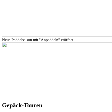
Neue Paddelsaison mit "Anpaddeln" eröffnet
Gepäck-Touren