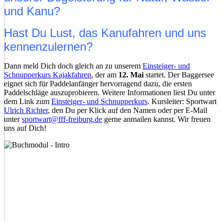
und Kanu?
Hast Du Lust, das Kanufahren und uns
kennenzulernen?
Dann meld Dich doch gleich an zu unserem
Einsteiger- und
Schnupperkurs Kajakfahren
, der am
12. Mai
startet. Der Baggersee
eignet sich für Paddelanfänger hervorragend dazu, die ersten
Paddelschläge auszuprobieren. Weitere Informationen liest Du unter
dem Link zum
Einsteiger- und Schnupperkurs
. Kursleiter: Sportwart
Ulrich Richter
, den Du per Klick auf den Namen oder per E-Mail
unter
sportwart@fff-freiburg.de
gerne anmailen kannst. Wir freuen
uns auf Dich!