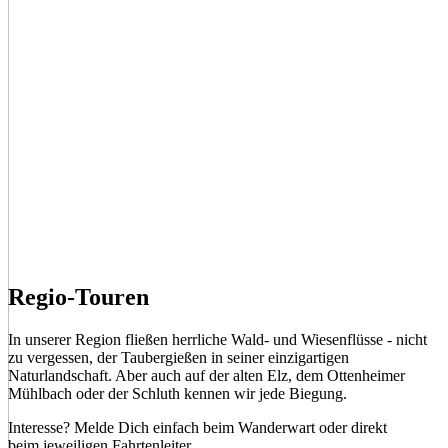
Regio-Touren
In unserer Region fließen herrliche Wald- und Wiesenflüsse - nicht
zu vergessen, der Taubergießen in seiner einzigartigen
Naturlandschaft. Aber auch auf der alten Elz, dem Ottenheimer
Mühlbach oder der Schluth kennen wir jede Biegung.
Interesse? Melde Dich einfach beim Wanderwart oder direkt
beim jeweiligen Fahrtenleiter.