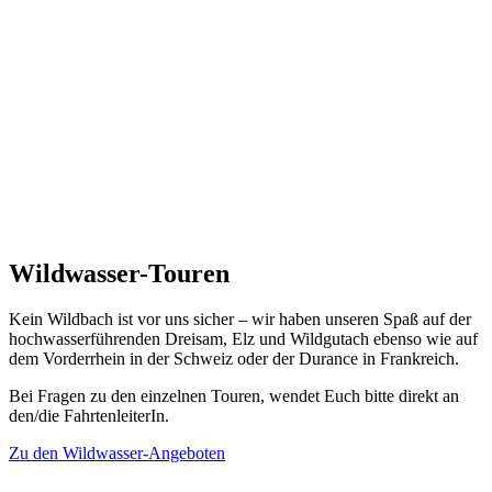
Wildwasser-Touren
Kein Wildbach ist vor uns sicher – wir haben unseren Spaß auf der
hochwasserführenden Dreisam, Elz und Wildgutach ebenso wie auf
dem Vorderrhein in der Schweiz oder der Durance in Frankreich.
Bei Fragen zu den einzelnen Touren, wendet Euch bitte direkt an
den/die FahrtenleiterIn.
Zu den Wildwasser-Angeboten