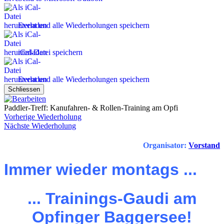
Event und alle Wiederholungen speichern
iCal-Datei speichern
Event und alle Wiederholungen speichern
Schliessen
Paddler-Treff: Kanufahren- & Rollen-Training am Opfi
Vorherige Wiederholung
Nächste Wiederholung
Organisator:
Vorstand
Immer wieder montags ...
... Trainings-Gaudi am
Opfinger Baggersee!