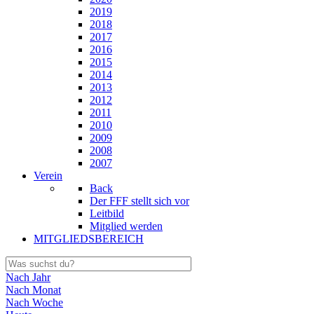
2019
2018
2017
2016
2015
2014
2013
2012
2011
2010
2009
2008
2007
Verein
Back
Der FFF stellt sich vor
Leitbild
Mitglied werden
MITGLIEDSBEREICH
Nach Jahr
Nach Monat
Nach Woche