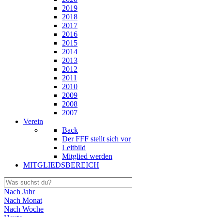
2019
2018
2017
2016
2015
2014
2013
2012
2011
2010
2009
2008
2007
Verein
Back
Der FFF stellt sich vor
Leitbild
Mitglied werden
MITGLIEDSBEREICH
Nach Jahr
Nach Monat
Nach Woche