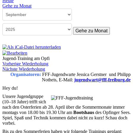
Heute
Gehe zu Monat
Gehe zu Monat
Jugend-Training am Opfi
Vorherige Wiederholung
Nächste Wiederholung
Organisatoren:
FFF-Jugendwarte Jessica Gerstner und Philipp
Notheis, E-Mail:
jugendwart@fff-freiburg.de
Hey du!
Unsere Jugendgruppe
(10–18 Jahre) trifft sich
nach den Osterferien ab 28. April über die Sommermonate immer
montags von 18.00 bis 19.30 Uhr am
Bootshaus
des Opfinger Sees.
Spiel, Spaß und Technik kommen dabei nicht zu kurz! Schau doch
vorbei.
Bis zu den Sommerferien haben wir folgende Trainings geplant: