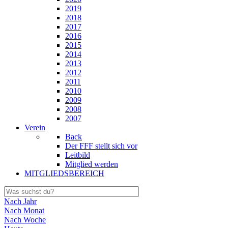
2019
2018
2017
2016
2015
2014
2013
2012
2011
2010
2009
2008
2007
Verein
Back
Der FFF stellt sich vor
Leitbild
Mitglied werden
MITGLIEDSBEREICH
Nach Jahr
Nach Monat
Nach Woche