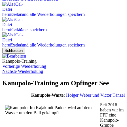
Event und alle Wiederholungen speichern
iCal-Datei speichern
Event und alle Wiederholungen speichern
Schliessen
Kanupolo-Training
Vorherige Wiederholung
Nächste Wiederholung
Kanupolo-Training am Opfinger See
Kanupolo-Warte:
Holger Weber und Victor Tänzel
Seit 2016
haben wir im
FFF eine
Kanupolo-
Gruppe