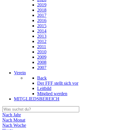
2019
2018
2017
2016
2015
2014
2013
2012
2011
2010
2009
2008
2007
Verein
Back
Der FFF stellt sich vor
Leitbild
Mitglied werden
MITGLIEDSBEREICH
Nach Jahr
Nach Monat
Nach Woche