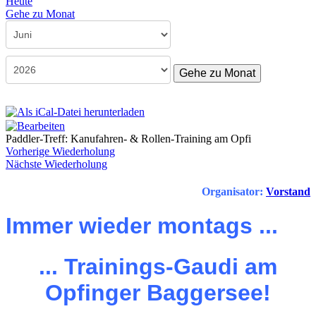
Heute
Gehe zu Monat
Gehe zu Monat
Paddler-Treff: Kanufahren- & Rollen-Training am Opfi
Vorherige Wiederholung
Nächste Wiederholung
Organisator:
Vorstand
Immer wieder montags ...
... Trainings-Gaudi am
Opfinger Baggersee!