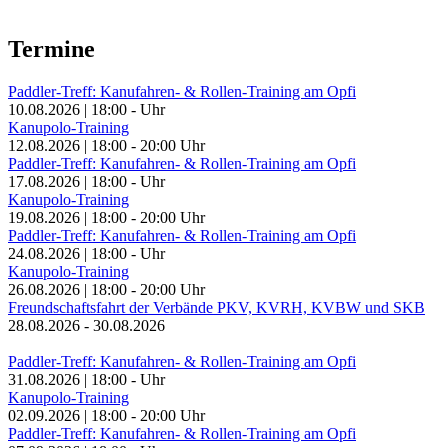
Termine
Paddler-Treff: Kanufahren- & Rollen-Training am Opfi
10.08.2026
|
18:00
-
Uhr
Kanupolo-Training
12.08.2026
|
18:00
-
20:00
Uhr
Paddler-Treff: Kanufahren- & Rollen-Training am Opfi
17.08.2026
|
18:00
-
Uhr
Kanupolo-Training
19.08.2026
|
18:00
-
20:00
Uhr
Paddler-Treff: Kanufahren- & Rollen-Training am Opfi
24.08.2026
|
18:00
-
Uhr
Kanupolo-Training
26.08.2026
|
18:00
-
20:00
Uhr
Freundschaftsfahrt der Verbände PKV, KVRH, KVBW und SKB
28.08.2026
-
30.08.2026
Paddler-Treff: Kanufahren- & Rollen-Training am Opfi
31.08.2026
|
18:00
-
Uhr
Kanupolo-Training
02.09.2026
|
18:00
-
20:00
Uhr
Paddler-Treff: Kanufahren- & Rollen-Training am Opfi