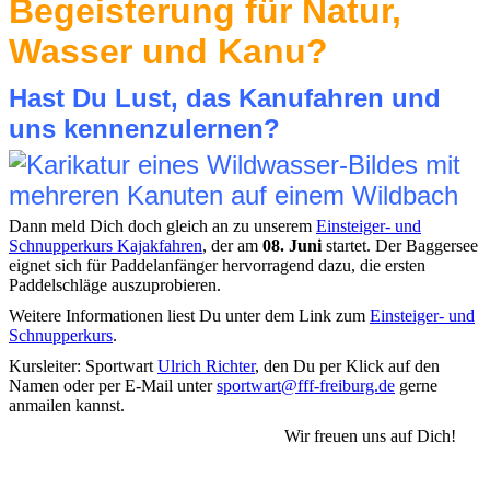
Begeisterung für Natur,
Wasser und Kanu?
Hast Du Lust, das Kanufahren und
uns kennenzulernen?
Dann meld Dich doch gleich an zu unserem
Einsteiger- und
Schnupperkurs Kajakfahren
, der am
08. Juni
startet. Der Baggersee
eignet sich für Paddelanfänger hervorragend dazu, die ersten
Paddelschläge auszuprobieren.
Weitere Informationen liest Du unter dem Link zum
Einsteiger- und
Schnupperkurs
.
Kursleiter: Sportwart
Ulrich Richter
, den Du per Klick auf den
Namen oder per E-Mail unter
sportwart@fff-freiburg.de
gerne
anmailen kannst.
Wir freuen uns auf Dich!