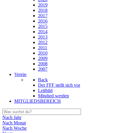
2019
2018
2017
2016
2015
2014
2013
2012
2011
2010
2009
2008
2007
Verein
Back
Der FFF stellt sich vor
Leitbild
Mitglied werden
MITGLIEDSBEREICH
Nach Jahr
Nach Monat
Nach Woche