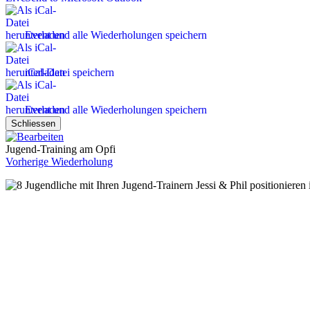
Event und alle Wiederholungen speichern
iCal-Datei speichern
Event und alle Wiederholungen speichern
Schliessen
Jugend-Training am Opfi
Vorherige Wiederholung