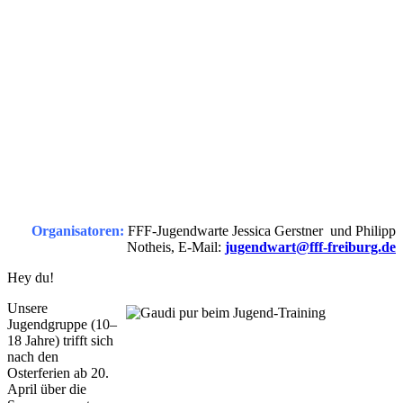
Organisatoren:
FFF-Jugendwarte Jessica Gerstner und Philipp
Notheis, E-Mail:
jugendwart@fff-freiburg.de
Hey du!
Unsere
Jugendgruppe (10–
18 Jahre) trifft sich
nach den
Osterferien ab 20.
April über die