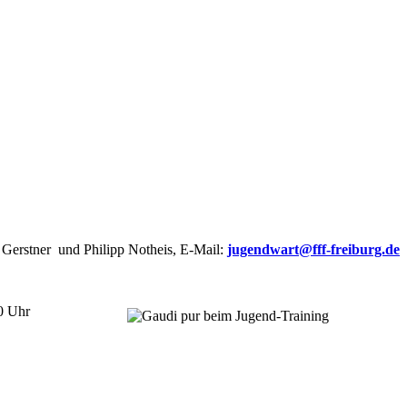
Gerstner und Philipp Notheis, E-Mail:
jugendwart@fff-freiburg.de
0 Uhr