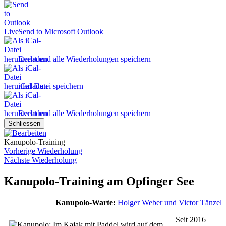
Send to Microsoft Outlook
Event und alle Wiederholungen speichern
iCal-Datei speichern
Event und alle Wiederholungen speichern
Schliessen
Kanupolo-Training
Vorherige Wiederholung
Nächste Wiederholung
Kanupolo-Training am Opfinger See
Kanupolo-Warte:
Holger Weber und Victor Tänzel
Seit 2016