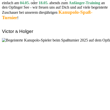
einfach am
04.05.
oder
18.05.
abends zum
Anfänger-Training
an
den Opfinger See - wir freuen uns auf Dich und auf viele begeisterte
Kanupolo-Spaß-
Zuschauer bei unserem diesjährigen
Turnier
!
Victor
Holger
&