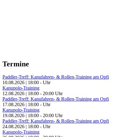
Termine
Paddler-Treff: Kanufahren- & Rollen-Training am Opfi
10.08.2026
|
18:00
-
Uhr
Kanupolo-Training
12.08.2026
|
18:00
-
20:00
Uhr
Paddler-Treff: Kanufahren- & Rollen-Training am Opfi
17.08.2026
|
18:00
-
Uhr
Kanupolo-Training
19.08.2026
|
18:00
-
20:00
Uhr
Paddler-Treff: Kanufahren- & Rollen-Training am Opfi
24.08.2026
|
18:00
-
Uhr
Kanupolo-Training