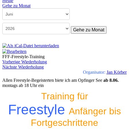
Heute
Gehe zu Monat
Gehe zu Monat
FFF-Freestyle-Training
Vorherige Wiederholung
Nächste Wiederholung
Organisator:
Jan Körber
Allen Freestyle-Begeisterten biete ich am Opfinger See
ab 8.06.
montags ab 18 Uhr ein
Training für
Freestyle
Anfänger bis
Fortgeschrittene