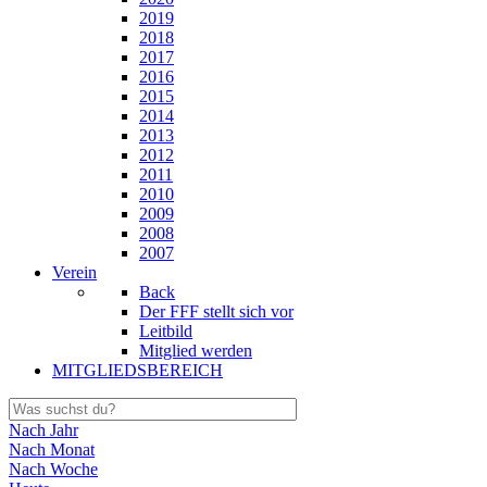
2019
2018
2017
2016
2015
2014
2013
2012
2011
2010
2009
2008
2007
Verein
Back
Der FFF stellt sich vor
Leitbild
Mitglied werden
MITGLIEDSBEREICH
Nach Jahr
Nach Monat
Nach Woche