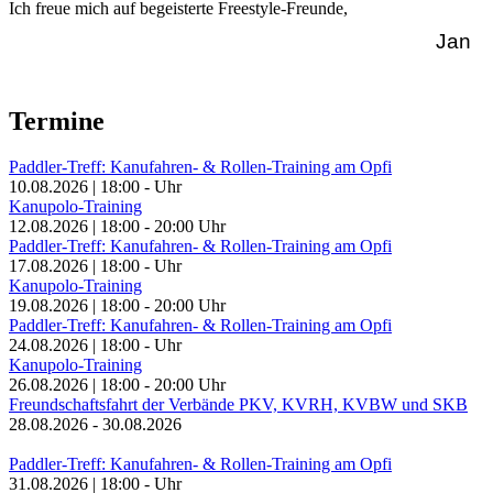
Ich freue mich auf begeisterte Freestyle-Freunde,
Jan
Termine
Paddler-Treff: Kanufahren- & Rollen-Training am Opfi
10.08.2026
|
18:00
-
Uhr
Kanupolo-Training
12.08.2026
|
18:00
-
20:00
Uhr
Paddler-Treff: Kanufahren- & Rollen-Training am Opfi
17.08.2026
|
18:00
-
Uhr
Kanupolo-Training
19.08.2026
|
18:00
-
20:00
Uhr
Paddler-Treff: Kanufahren- & Rollen-Training am Opfi
24.08.2026
|
18:00
-
Uhr
Kanupolo-Training
26.08.2026
|
18:00
-
20:00
Uhr
Freundschaftsfahrt der Verbände PKV, KVRH, KVBW und SKB
28.08.2026
-
30.08.2026
Paddler-Treff: Kanufahren- & Rollen-Training am Opfi
31.08.2026
|
18:00
-
Uhr