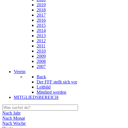
2019
2018
2017
2016
2015
2014
2013
2012
2011
2010
2009
2008
2007
Verein
Back
Der FFF stellt sich vor
Leitbild
Mitglied werden
MITGLIEDSBEREICH
Nach Jahr
Nach Monat
Nach Woche