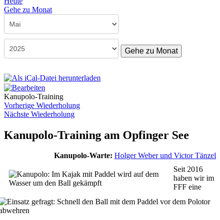
Heute
Gehe zu Monat
Gehe zu Monat
Kanupolo-Training
Vorherige Wiederholung
Nächste Wiederholung
Kanupolo-Training am Opfinger See
Kanupolo-Warte:
Holger Weber und Victor Tänzel
Seit 2016
haben wir im
FFF eine