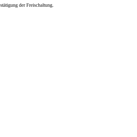
tätigung der Freischaltung.