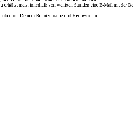
 erhältst meist innerhalb von wenigen Stunden eine E-Mail mit der Bes
ts oben mit Deinem Benutzername und Kennwort an.