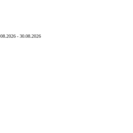
.08.2026
-
30.08.2026