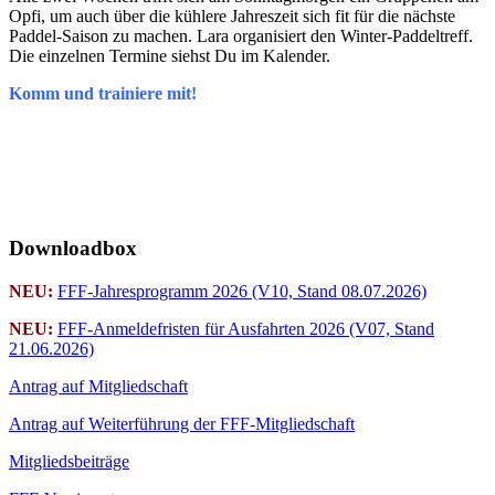
Opfi, um auch über die kühlere Jahreszeit sich fit für die nächste
Paddel-Saison zu machen. Lara organisiert den Winter-Paddeltreff.
Die einzelnen Termine siehst Du im Kalender.
Komm und trainiere mit!
Downloadbox
NEU:
FFF-Jahresprogramm 2026 (V10, Stand 08.07.2026)
NEU:
FFF-Anmeldefristen für Ausfahrten 2026 (V07, Stand
21.06.2026)
Antrag auf Mitgliedschaft
Antrag auf Weiterführung der FFF-Mitgliedschaft
Mitgliedsbeiträge