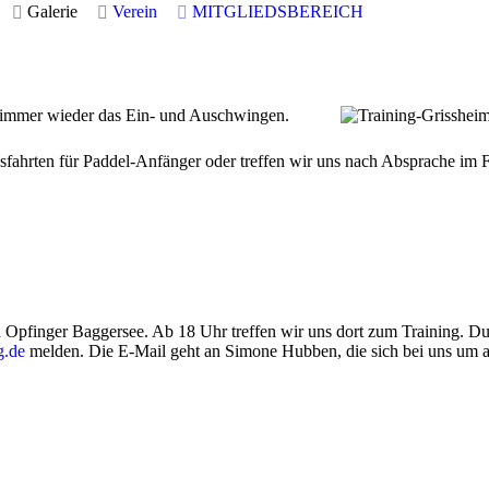
Galerie
Verein
MITGLIEDSBEREICH
en immer wieder das Ein- und Auschwingen.
sfahrten für Paddel-Anfänger oder treffen wir uns nach Absprache i
pfinger Baggersee. Ab 18 Uhr treffen wir uns dort zum Training. Du
g.de
melden. Die E-Mail geht an Simone Hubben, die sich bei uns um al