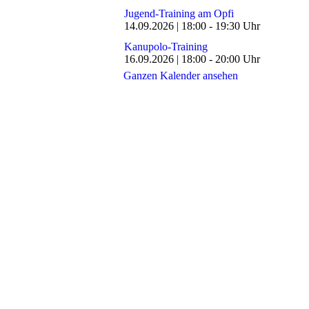
Jugend-Training am Opfi
14.09.2026
|
18:00
-
19:30
Uhr
Kanupolo-Training
16.09.2026
|
18:00
-
20:00
Uhr
Ganzen Kalender ansehen