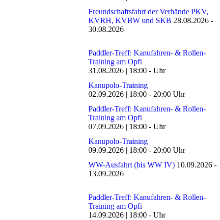
Freundschaftsfahrt der Verbände PKV,
KVRH, KVBW und SKB
28.08.2026
-
30.08.2026
Paddler-Treff: Kanufahren- & Rollen-
Training am Opfi
31.08.2026
|
18:00
-
Uhr
Kanupolo-Training
02.09.2026
|
18:00
-
20:00
Uhr
Paddler-Treff: Kanufahren- & Rollen-
Training am Opfi
07.09.2026
|
18:00
-
Uhr
Kanupolo-Training
09.09.2026
|
18:00
-
20:00
Uhr
WW-Ausfahrt (bis WW IV)
10.09.2026
-
13.09.2026
Paddler-Treff: Kanufahren- & Rollen-
Training am Opfi
14.09.2026
|
18:00
-
Uhr