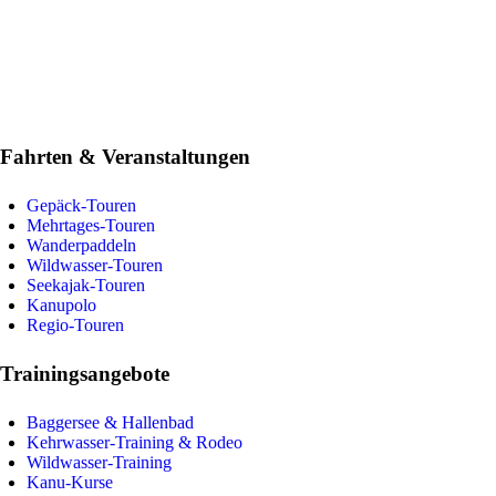
Fahrten & Veranstaltungen
Gepäck-Touren
Mehrtages-Touren
Wanderpaddeln
Wildwasser-Touren
Seekajak-Touren
Kanupolo
Regio-Touren
Trainingsangebote
Baggersee & Hallenbad
Kehrwasser-Training & Rodeo
Wildwasser-Training
Kanu-Kurse