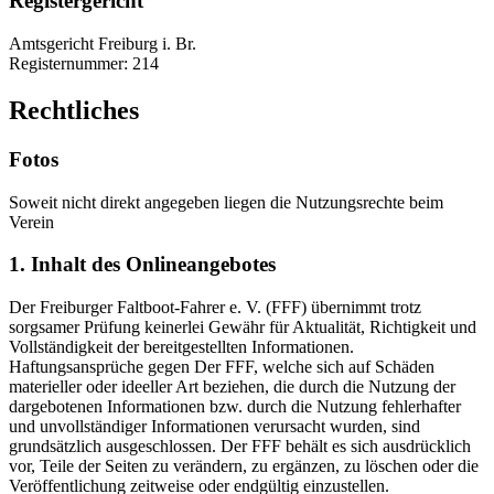
Registergericht
Amtsgericht Freiburg i. Br.
Registernummer: 214
Rechtliches
Fotos
Soweit nicht direkt angegeben liegen die Nutzungsrechte beim
Verein
1. Inhalt des Onlineangebotes
Der Freiburger Faltboot-Fahrer e. V. (FFF) übernimmt trotz
sorgsamer Prüfung keinerlei Gewähr für Aktualität, Richtigkeit und
Vollständigkeit der bereitgestellten Informationen.
Haftungsansprüche gegen Der FFF, welche sich auf Schäden
materieller oder ideeller Art beziehen, die durch die Nutzung der
dargebotenen Informationen bzw. durch die Nutzung fehlerhafter
und unvollständiger Informationen verursacht wurden, sind
grundsätzlich ausgeschlossen. Der FFF behält es sich ausdrücklich
vor, Teile der Seiten zu verändern, zu ergänzen, zu löschen oder die
Veröffentlichung zeitweise oder endgültig einzustellen.