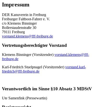
Impressum
DER Kanuverein in Freiburg
Freiburger Faltboot-Fahrer e. V.
c/o Klemens Binninger
Bollerstaudenstraße 30
79111 Freiburg
vorstand.klemens@fff-freiburg.de
Vertretungsberechtigter Vorstand
Klemens Binninger (Vorsitzender)
vorstand.klemens@fff-
freiburg.de
Karl-Friedrich Stuelpnagel (Vorsitzender)
vorstand.karl-
friedrich@fff-freiburg.de
Verantwortlich im Sinne §10 Absatz 3 MDStV
Ute Samenfink (Pressewartin)