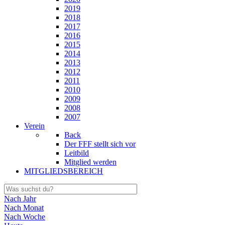
2019
2018
2017
2016
2015
2014
2013
2012
2011
2010
2009
2008
2007
Verein
Back
Der FFF stellt sich vor
Leitbild
Mitglied werden
MITGLIEDSBEREICH
Nach Jahr
Nach Monat
Nach Woche