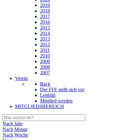
2019
2018
2017
2016
2015
2014
2013
2012
2011
2010
2009
2008
2007
Verein
Back
Der FFF stellt sich vor
Leitbild
Mitglied werden
MITGLIEDSBEREICH
Nach Jahr
Nach Monat
Nach Woche