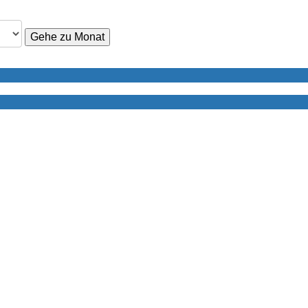
Gehe zu Monat