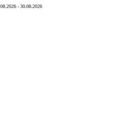
.08.2026
-
30.08.2026