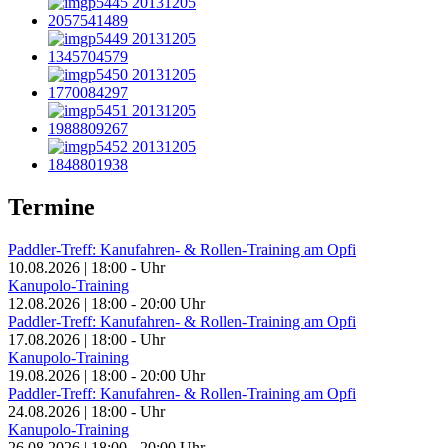
Termine
Paddler-Treff: Kanufahren- & Rollen-Training am Opfi
10.08.2026
|
18:00
-
Uhr
Kanupolo-Training
12.08.2026
|
18:00
-
20:00
Uhr
Paddler-Treff: Kanufahren- & Rollen-Training am Opfi
17.08.2026
|
18:00
-
Uhr
Kanupolo-Training
19.08.2026
|
18:00
-
20:00
Uhr
Paddler-Treff: Kanufahren- & Rollen-Training am Opfi
24.08.2026
|
18:00
-
Uhr
Kanupolo-Training
26.08.2026
|
18:00
-
20:00
Uhr