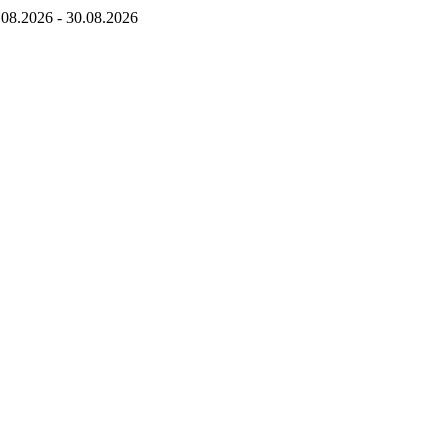
.08.2026
-
30.08.2026