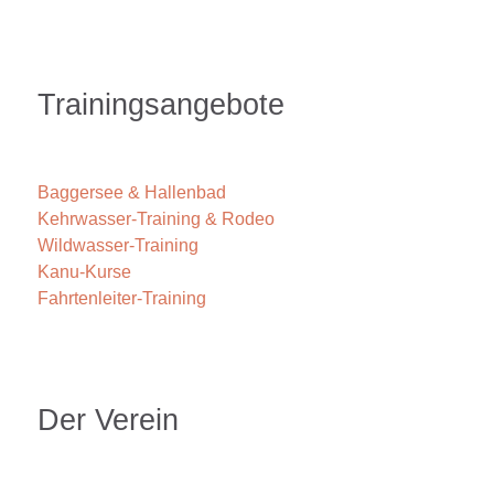
Trainingsangebote
Baggersee & Hallenbad
Kehrwasser-Training & Rodeo
Wildwasser-Training
Kanu-Kurse
Fahrtenleiter-Training
Der Verein