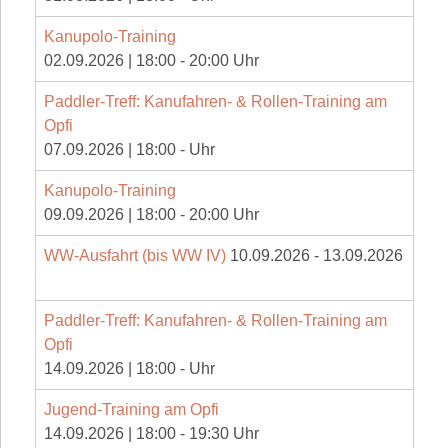
Kanupolo-Training
02.09.2026
|
18:00
-
20:00
Uhr
Paddler-Treff: Kanufahren- & Rollen-Training am
Opfi
07.09.2026
|
18:00
-
Uhr
Kanupolo-Training
09.09.2026
|
18:00
-
20:00
Uhr
WW-Ausfahrt (bis WW IV)
10.09.2026
-
13.09.2026
Paddler-Treff: Kanufahren- & Rollen-Training am
Opfi
14.09.2026
|
18:00
-
Uhr
Jugend-Training am Opfi
14.09.2026
|
18:00
-
19:30
Uhr