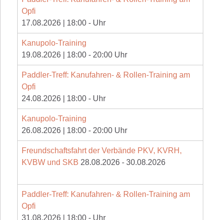
Opfi
17.08.2026
|
18:00
-
Uhr
Kanupolo-Training
19.08.2026
|
18:00
-
20:00
Uhr
Paddler-Treff: Kanufahren- & Rollen-Training am
Opfi
24.08.2026
|
18:00
-
Uhr
Kanupolo-Training
26.08.2026
|
18:00
-
20:00
Uhr
Freundschaftsfahrt der Verbände PKV, KVRH,
KVBW und SKB
28.08.2026
-
30.08.2026
Paddler-Treff: Kanufahren- & Rollen-Training am
Opfi
31.08.2026
|
18:00
-
Uhr