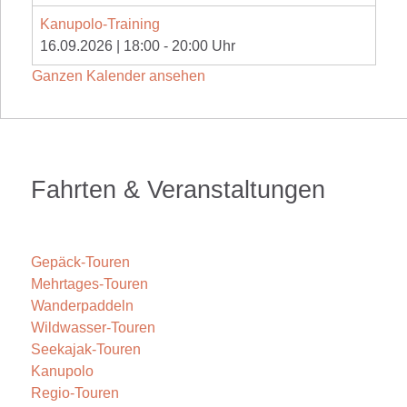
Kanupolo-Training
16.09.2026
|
18:00
-
20:00
Uhr
Ganzen Kalender ansehen
Fahrten & Veranstaltungen
Gepäck-Touren
Mehrtages-Touren
Wanderpaddeln
Wildwasser-Touren
Seekajak-Touren
Kanupolo
Regio-Touren