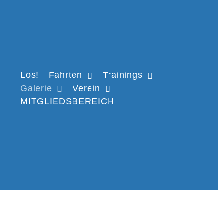
Los!
Fahrten
Trainings
Galerie
Verein
MITGLIEDSBEREICH