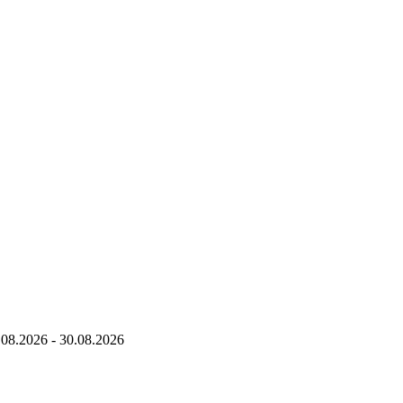
.08.2026
-
30.08.2026