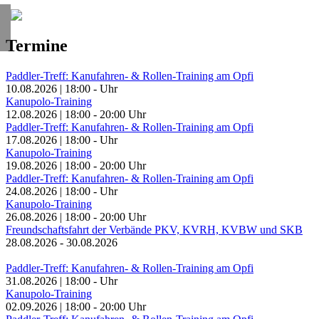
Termine
Paddler-Treff: Kanufahren- & Rollen-Training am Opfi
10.08.2026
|
18:00
-
Uhr
Kanupolo-Training
12.08.2026
|
18:00
-
20:00
Uhr
Paddler-Treff: Kanufahren- & Rollen-Training am Opfi
17.08.2026
|
18:00
-
Uhr
Kanupolo-Training
19.08.2026
|
18:00
-
20:00
Uhr
Paddler-Treff: Kanufahren- & Rollen-Training am Opfi
24.08.2026
|
18:00
-
Uhr
Kanupolo-Training
26.08.2026
|
18:00
-
20:00
Uhr
Freundschaftsfahrt der Verbände PKV, KVRH, KVBW und SKB
28.08.2026
-
30.08.2026
Paddler-Treff: Kanufahren- & Rollen-Training am Opfi
31.08.2026
|
18:00
-
Uhr
Kanupolo-Training
02.09.2026
|
18:00
-
20:00
Uhr