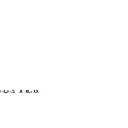
.08.2026
-
30.08.2026