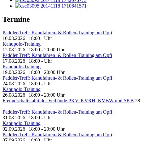
Termine
Paddler-Treff: Kanufahren- & Rollen-Training am Opfi
10.08.2026
|
18:00
-
Uhr
Kanupolo-Training
12.08.2026
|
18:00
-
20:00
Uhr
Paddler-Treff: Kanufahren- & Rollen-Training am Opfi
17.08.2026
|
18:00
-
Uhr
Kanupolo-Training
19.08.2026
|
18:00
-
20:00
Uhr
Paddler-Treff: Kanufahren- & Rollen-Training am Opfi
24.08.2026
|
18:00
-
Uhr
Kanupolo-Training
26.08.2026
|
18:00
-
20:00
Uhr
Freundschaftsfahrt der Verbände PKV, KVRH, KVBW und SKB
28
Paddler-Treff: Kanufahren- & Rollen-Training am Opfi
31.08.2026
|
18:00
-
Uhr
Kanupolo-Training
02.09.2026
|
18:00
-
20:00
Uhr
Paddler-Treff: Kanufahren- & Rollen-Training am Opfi
07.09.2026
|
18:00
-
Uhr