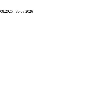
.08.2026
-
30.08.2026