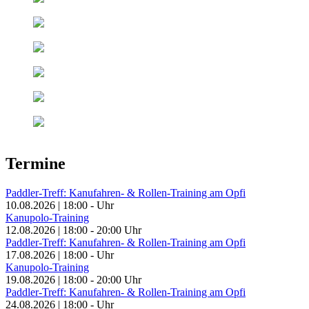
Termine
Paddler-Treff: Kanufahren- & Rollen-Training am Opfi
10.08.2026
|
18:00
-
Uhr
Kanupolo-Training
12.08.2026
|
18:00
-
20:00
Uhr
Paddler-Treff: Kanufahren- & Rollen-Training am Opfi
17.08.2026
|
18:00
-
Uhr
Kanupolo-Training
19.08.2026
|
18:00
-
20:00
Uhr
Paddler-Treff: Kanufahren- & Rollen-Training am Opfi
24.08.2026
|
18:00
-
Uhr