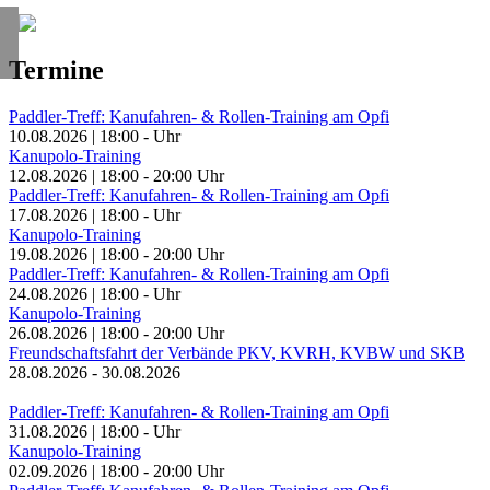
Termine
Paddler-Treff: Kanufahren- & Rollen-Training am Opfi
10.08.2026
|
18:00
-
Uhr
Kanupolo-Training
12.08.2026
|
18:00
-
20:00
Uhr
Paddler-Treff: Kanufahren- & Rollen-Training am Opfi
17.08.2026
|
18:00
-
Uhr
Kanupolo-Training
19.08.2026
|
18:00
-
20:00
Uhr
Paddler-Treff: Kanufahren- & Rollen-Training am Opfi
24.08.2026
|
18:00
-
Uhr
Kanupolo-Training
26.08.2026
|
18:00
-
20:00
Uhr
Freundschaftsfahrt der Verbände PKV, KVRH, KVBW und SKB
28.08.2026
-
30.08.2026
Paddler-Treff: Kanufahren- & Rollen-Training am Opfi
31.08.2026
|
18:00
-
Uhr
Kanupolo-Training
02.09.2026
|
18:00
-
20:00
Uhr