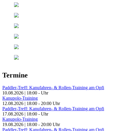
Termine
Paddler-Treff: Kanufahren- & Rollen-Training am Opfi
10.08.2026
|
18:00
-
Uhr
Kanupolo-Training
12.08.2026
|
18:00
-
20:00
Uhr
Paddler-Treff: Kanufahren- & Rollen-Training am Opfi
17.08.2026
|
18:00
-
Uhr
Kanupolo-Training
19.08.2026
|
18:00
-
20:00
Uhr
Paddler-Treff: Kanufahren- & Rollen-Training am Opfi