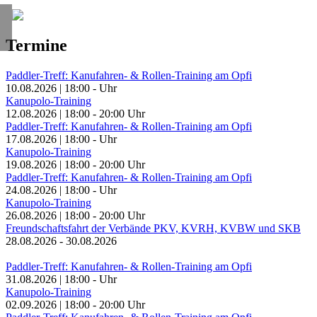
Termine
Paddler-Treff: Kanufahren- & Rollen-Training am Opfi
10.08.2026
|
18:00
-
Uhr
Kanupolo-Training
12.08.2026
|
18:00
-
20:00
Uhr
Paddler-Treff: Kanufahren- & Rollen-Training am Opfi
17.08.2026
|
18:00
-
Uhr
Kanupolo-Training
19.08.2026
|
18:00
-
20:00
Uhr
Paddler-Treff: Kanufahren- & Rollen-Training am Opfi
24.08.2026
|
18:00
-
Uhr
Kanupolo-Training
26.08.2026
|
18:00
-
20:00
Uhr
Freundschaftsfahrt der Verbände PKV, KVRH, KVBW und SKB
28.08.2026
-
30.08.2026
Paddler-Treff: Kanufahren- & Rollen-Training am Opfi
31.08.2026
|
18:00
-
Uhr
Kanupolo-Training
02.09.2026
|
18:00
-
20:00
Uhr