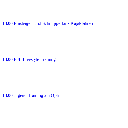
18:00 Einsteiger- und Schnupperkurs Kajakfahren
18:00 FFF-Freestyle-Training
18:00 Jugend-Training am Opfi