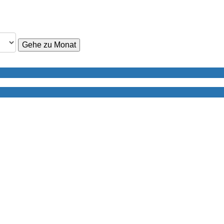
Gehe zu Monat